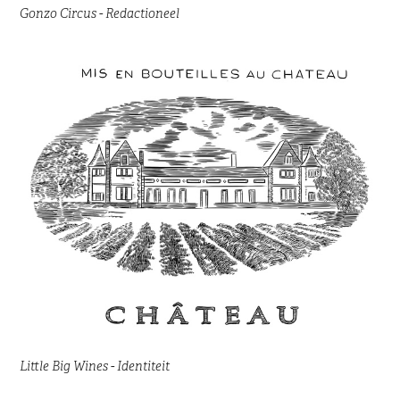
Gonzo Circus - Redactioneel
Little Big Wines - Identiteit