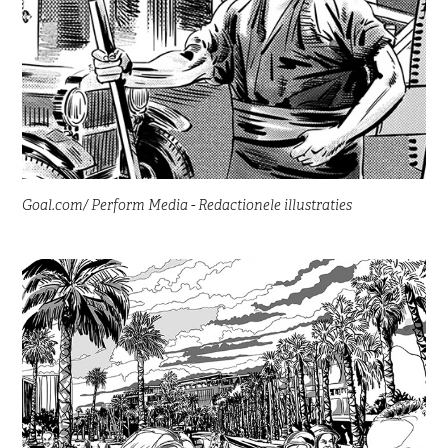
Goal.com/ Perform Media - Redactionele illustraties