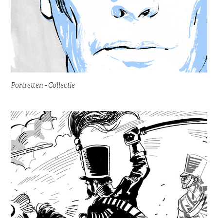
Portretten - Collectie