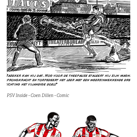
PSV Inside - Coen Dillen - Comic