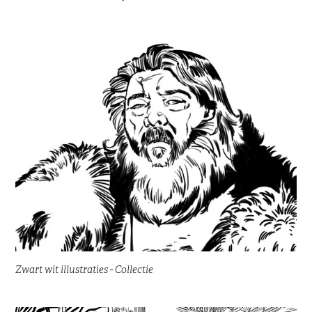
Zwart wit illustraties - Collectie