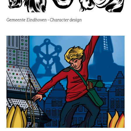
Gemeente Eindhoven - Character design