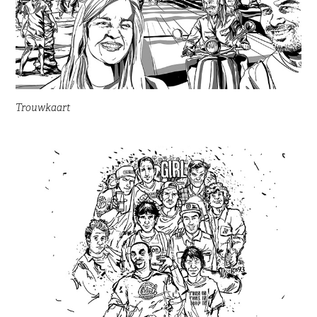
Trouwkaart