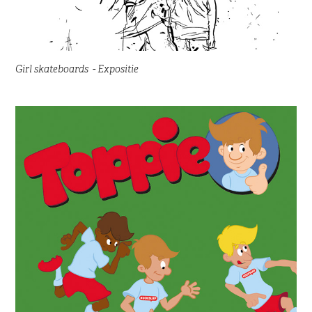
Girl skateboards  - Expositie