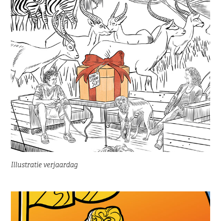
Illustratie verjaardag