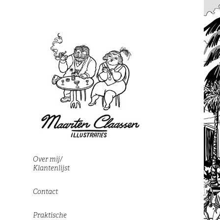
Over mij/
Klantenlijst
Contact
Praktische