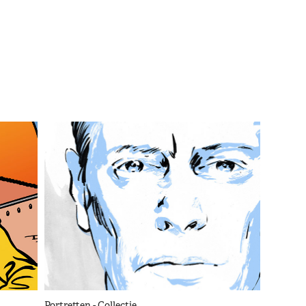
Portretten - Collectie