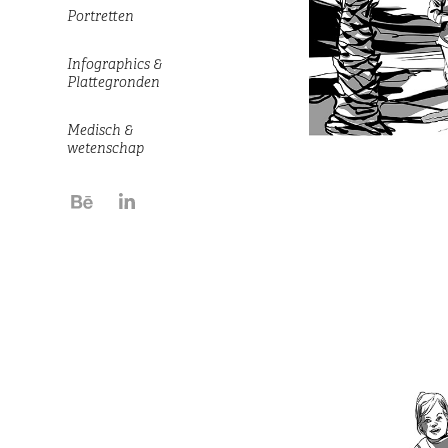
Portretten
Infographics &
Plattegronden
Medisch &
wetenschap