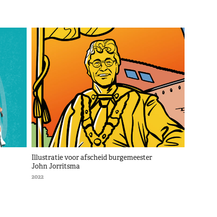
Illustratie voor afscheid burgemeester 
John Jorritsma
2022