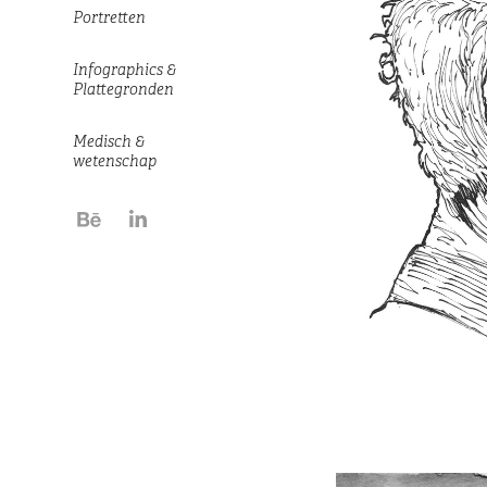
Portretten
Infographics &
Plattegronden
Medisch &
wetenschap