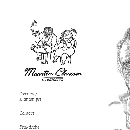
Over mij/
Klantenlijst
Contact
Praktische