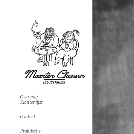
Over mij/
Klantenlijst
Contact
Praktische