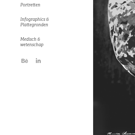
Portretten
Infographics &
Plattegronden
Medisch &
wetenschap