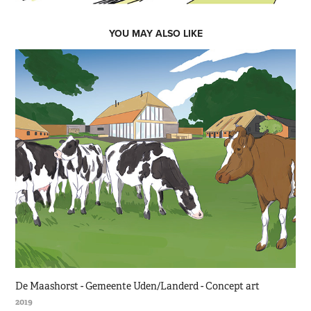
YOU MAY ALSO LIKE
De Maashorst - Gemeente Uden/Landerd - Concept art
2019