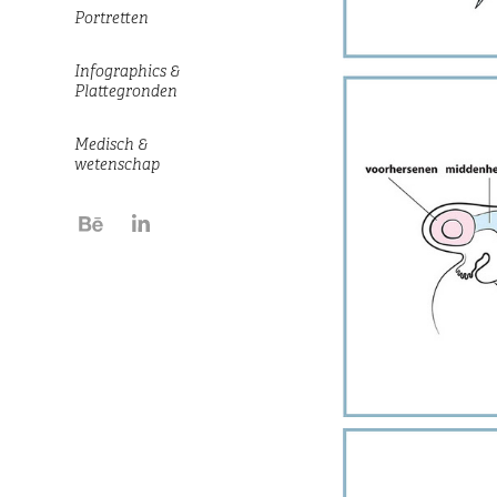
Portretten
Infographics &
Plattegronden
Medisch &
wetenschap