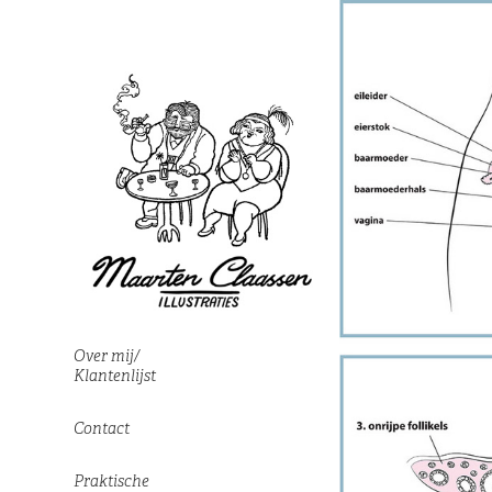
Over mij/
Klantenlijst
Contact
Praktische