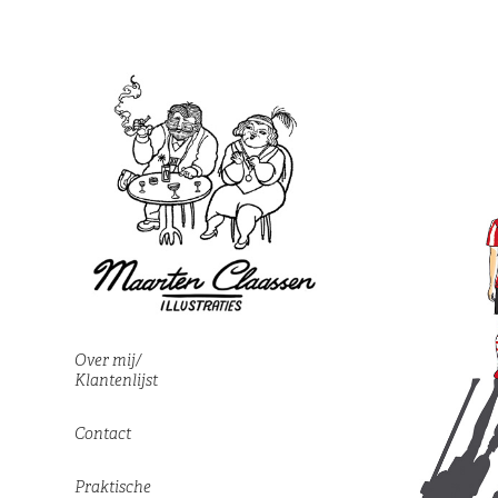
Over mij/
Klantenlijst
Contact
Praktische