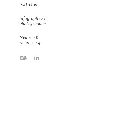
Portretten
Infographics &
Plattegronden
Medisch &
wetenschap